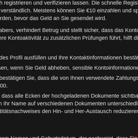
 registrieren und verifizieren lassen. Die schnelle Regist
ht verständlich. Meistens können Sie €10 einzahlen und s
en, bevor das Geld an Sie gesendet wird.
nhabers, verhindert Betrug und stellt sicher, dass das Ko
hre Kontoaktivität zu zusätzlichen Prüfungen führt, hilf
des Profil ausfüllen und Ihre Kontaktinformationen bestä
isen, wenn Sie Geld abheben, sensible Kontoinformation
er bestätigen Sie, dass die von Ihnen verwendete Zahlung
00.
, dass alle Ecken der hochgeladenen Dokumente sichtba
r Name auf verschiedenen Dokumenten unterschiedlich 
ntitätsnachweises den Hin- und Her-Austausch reduziere