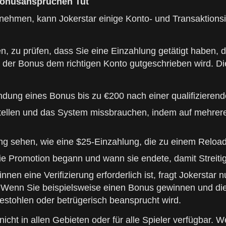
Bonusansprüchen Tut
nehmen, kann Jokerstar einige Konto- und Transaktionsi
sen, zu prüfen, dass Sie eine Einzahlung getätigt habe
ss der Bonus dem richtigen Konto gutgeschrieben wird. 
ndung eines Bonus bis zu €200 nach einer qualifizieren
tellen und das System missbrauchen, indem auf mehrer
 sehen, wie eine $25-Einzahlung, die zu einem Reload
ie Promotion begann und wann sie endete, damit Streiti
en eine Verifizierung erforderlich ist, fragt Jokerstar
Wenn Sie beispielsweise einen Bonus gewinnen und diese
gestohlen oder betrügerisch beansprucht wird.
cht in allen Gebieten oder für alle Spieler verfügbar. 