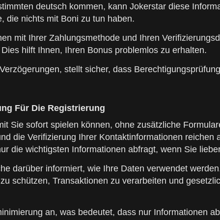
timmten deutsch kommen, kann Jokerstar diese Informat
, die nichts mit Boni zu tun haben.
ionen mit Ihrer Zahlungsmethode und Ihren Verifizierun
ies hilft Ihnen, Ihren Bonus problemlos zu erhalten.
erzögerungen, stellt sicher, dass Berechtigungsprüfunge
ng Für Die Registrierung
amit Sie sofort spielen können, ohne zusätzliche Formul
d die Verifizierung Ihrer Kontaktinformationen reichen 
r die wichtigsten Informationen abfragt, wenn Sie liebe
che darüber informiert, wie Ihre Daten verwendet werden
f zu schützen, Transaktionen zu verarbeiten und gesetzl
imierung an, was bedeutet, dass nur Informationen abge