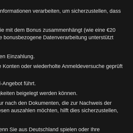
nformationen verarbeiten, um sicherzustellen, dass
n, die mit dem Bonus zusammenhängt (wie eine €20
Die bonusbezogene Datenverarbeitung unterstützt
den Einzahlung.
e Konten oder wiederholte Anmeldeversuche geprüft
-Angebot führt.
gkeiten beigelegt werden können.
 nur nach den Dokumenten, die zur Nachweis der
n auszahlen möchten, hilft dies sicherzustellen,
Wenn Sie aus Deutschland spielen oder Ihre