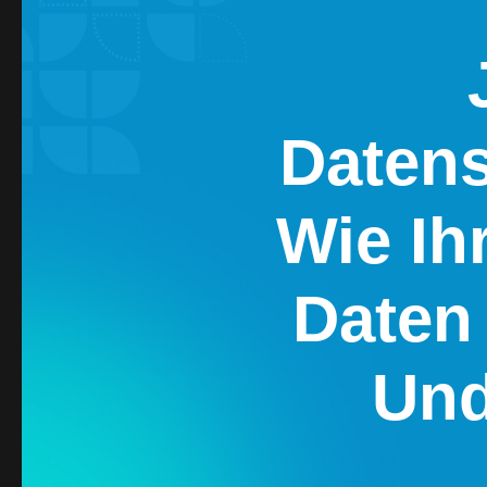
Datens
Wie Ih
Daten
Und