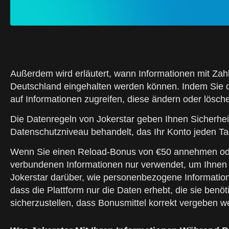
Außerdem wird erläutert, wann Informationen mit Zah
Deutschland eingehalten werden können. Indem Sie die
auf Informationen zugreifen, diese ändern oder lösch
Die Datenregeln von Jokerstar geben Ihnen Sicherhe
Datenschutzniveau behandelt, das Ihr Konto jeden Ta
Wenn Sie einen Reload-Bonus von €50 annehmen oder
verbundenen Informationen nur verwendet, um Ihnen de
Jokerstar darüber, wie personenbezogene Information
dass die Plattform nur die Daten erhebt, die sie benö
sicherzustellen, dass Bonusmittel korrekt vergeben 