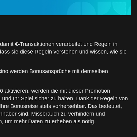
damit €-Transaktionen verarbeitet und Regeln in
dass sie diese Regeln verstehen und wissen, wie sie
Casino werden Bonusansprüche mit demselben
ktivieren, werden die mit dieser Promotion
 und Ihr Spiel sicher zu halten. Dank der Regeln von
hre Bonusreise stets vorhersehbar. Das bedeutet,
oinhaber sind, Missbrauch zu verhindern und
n, um mehr Daten zu erheben als nötig.