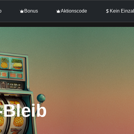
p
Bonus
Aktionscode
Kein Einza
-Bleib