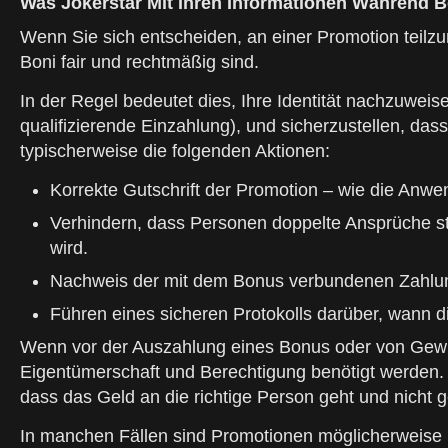
Was Jokerstar Mit Ihren Informationen Während 
Wenn Sie sich entscheiden, an einer Promotion teilzu
Boni fair und rechtmäßig sind.
In der Regel bedeutet dies, Ihre Identität nachzuwei
qualifizierende Einzahlung), und sicherzustellen, da
typischerweise die folgenden Aktionen:
Korrekte Gutschrift der Promotion – wie die Anwe
Verhindern, dass Personen doppelte Ansprüche s
wird.
Nachweis der mit dem Bonus verbundenen Zahlung
Führen eines sicheren Protokolls darüber, wann d
Wenn vor der Auszahlung eines Bonus oder von Gewinn
Eigentümerschaft und Berechtigung benötigt werden. 
dass das Geld an die richtige Person geht und nicht 
In manchen Fällen sind Promotionen möglicherweise ni