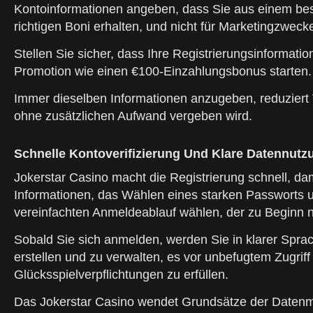
Kontoinformationen angeben, dass Sie aus einem bes
richtigen Boni erhalten, und nicht für Marketingzwecke
Stellen Sie sicher, dass Ihre Registrierungsinformat
Promotion wie einen €100-Einzahlungsbonus starten. D
Immer dieselben Informationen anzugeben, reduziert V
ohne zusätzlichen Aufwand vergeben wird.
Schnelle Kontoverifizierung Und Klare Datennutzu
Jokerstar Casino macht die Registrierung schnell, d
Informationen, das Wählen eines starken Passworts un
vereinfachten Anmeldeablauf wählen, der zu Beginn nu
Sobald Sie sich anmelden, werden Sie in klarer Spra
erstellen und zu verwalten, es vor unbefugtem Zugrif
Glücksspielverpflichtungen zu erfüllen.
Das Jokerstar Casino wendet Grundsätze der Datenmin