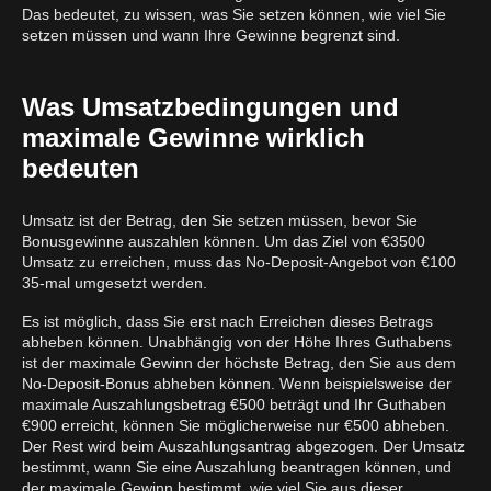
Das bedeutet, zu wissen, was Sie setzen können, wie viel Sie
setzen müssen und wann Ihre Gewinne begrenzt sind.
Was Umsatzbedingungen und
maximale Gewinne wirklich
bedeuten
Umsatz ist der Betrag, den Sie setzen müssen, bevor Sie
Bonusgewinne auszahlen können. Um das Ziel von €3500
Umsatz zu erreichen, muss das No-Deposit-Angebot von €100
35-mal umgesetzt werden.
Es ist möglich, dass Sie erst nach Erreichen dieses Betrags
abheben können. Unabhängig von der Höhe Ihres Guthabens
ist der maximale Gewinn der höchste Betrag, den Sie aus dem
No-Deposit-Bonus abheben können. Wenn beispielsweise der
maximale Auszahlungsbetrag €500 beträgt und Ihr Guthaben
€900 erreicht, können Sie möglicherweise nur €500 abheben.
Der Rest wird beim Auszahlungsantrag abgezogen. Der Umsatz
bestimmt, wann Sie eine Auszahlung beantragen können, und
der maximale Gewinn bestimmt, wie viel Sie aus dieser