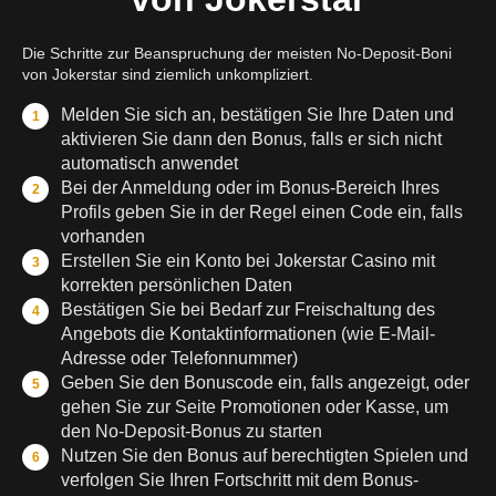
Die Schritte zur Beanspruchung der meisten No-Deposit-Boni
von Jokerstar sind ziemlich unkompliziert.
Melden Sie sich an, bestätigen Sie Ihre Daten und
aktivieren Sie dann den Bonus, falls er sich nicht
automatisch anwendet
Bei der Anmeldung oder im Bonus-Bereich Ihres
Profils geben Sie in der Regel einen Code ein, falls
vorhanden
Erstellen Sie ein Konto bei Jokerstar Casino mit
korrekten persönlichen Daten
Bestätigen Sie bei Bedarf zur Freischaltung des
Angebots die Kontaktinformationen (wie E-Mail-
Adresse oder Telefonnummer)
Geben Sie den Bonuscode ein, falls angezeigt, oder
gehen Sie zur Seite Promotionen oder Kasse, um
den No-Deposit-Bonus zu starten
Nutzen Sie den Bonus auf berechtigten Spielen und
verfolgen Sie Ihren Fortschritt mit dem Bonus-