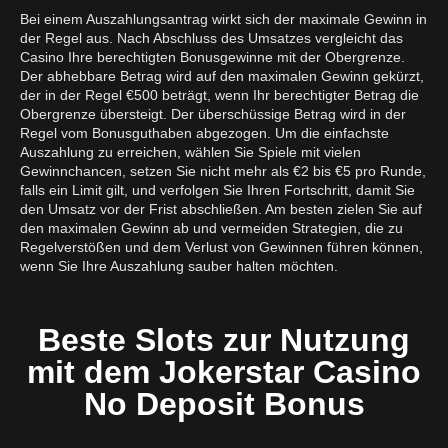
Bei einem Auszahlungsantrag wirkt sich der maximale Gewinn in
der Regel aus. Nach Abschluss des Umsatzes vergleicht das
Casino Ihre berechtigten Bonusgewinne mit der Obergrenze.
Der abhebbare Betrag wird auf den maximalen Gewinn gekürzt,
der in der Regel €500 beträgt, wenn Ihr berechtigter Betrag die
Obergrenze übersteigt. Der überschüssige Betrag wird in der
Regel vom Bonusguthaben abgezogen. Um die einfachste
Auszahlung zu erreichen, wählen Sie Spiele mit vielen
Gewinnchancen, setzen Sie nicht mehr als €2 bis €5 pro Runde,
falls ein Limit gilt, und verfolgen Sie Ihren Fortschritt, damit Sie
den Umsatz vor der Frist abschließen. Am besten zielen Sie auf
den maximalen Gewinn ab und vermeiden Strategien, die zu
Regelverstößen und dem Verlust von Gewinnen führen können,
wenn Sie Ihre Auszahlung sauber halten möchten.
Beste Slots zur Nutzung
mit dem Jokerstar Casino
No Deposit Bonus