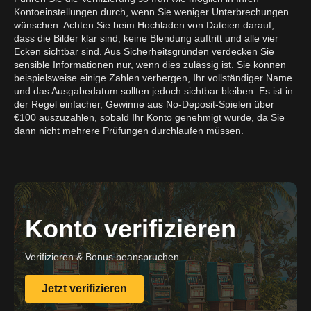
Kontoeinstellungen durch, wenn Sie weniger Unterbrechungen
wünschen. Achten Sie beim Hochladen von Dateien darauf,
dass die Bilder klar sind, keine Blendung auftritt und alle vier
Ecken sichtbar sind. Aus Sicherheitsgründen verdecken Sie
sensible Informationen nur, wenn dies zulässig ist. Sie können
beispielsweise einige Zahlen verbergen, Ihr vollständiger Name
und das Ausgabedatum sollten jedoch sichtbar bleiben. Es ist in
der Regel einfacher, Gewinne aus No-Deposit-Spielen über
€100 auszuzahlen, sobald Ihr Konto genehmigt wurde, da Sie
dann nicht mehrere Prüfungen durchlaufen müssen.
Konto verifizieren
Verifizieren & Bonus beanspruchen
Jetzt verifizieren