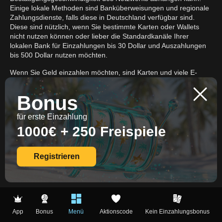
Einige lokale Methoden sind Banküberweisungen und regionale
Zahlungsdienste, falls diese in Deutschland verfügbar sind.
Diese sind nützlich, wenn Sie bestimmte Karten oder Wallets
nicht nutzen können oder lieber die Standardkanäle Ihrer
lokalen Bank für Einzahlungen bis 30 Dollar und Auszahlungen
bis 500 Dollar nutzen möchten.
Wenn Sie Geld einzahlen möchten, sind Karten und viele E-
Wallets am schnellsten (oft sofort bei Einzahlungen von 10 $
oder mehr). Wenn Sie Geld auszahlen möchten, sind E-Wallets
Bonus
und Krypto oft am schnellsten (nach Verifizierung bei
Einzahlungen von 100 $ oder mehr). Bei größeren
für erste Einzahlung
Auszahlungen, wie der Auszahlung von 500 $, sind lokale
1000€ + 250 Freispiele
Bankoptionen am besten. Beachten Sie, dass einige
Einzahlungsmethoden Auszahlungen möglicherweise nicht
unterstützen. In diesem Fall sendet Jokerstar Auszahlungen in
Registrieren
der Regel über eine andere Methode, die Sie in Ihrer Kasse
finden. Prüfen Sie dies, bevor Sie Ihre erste Einzahlung von €20
tätigen.
Methode
Vorteile
App
Bonus
Menü
Aktionscode
Kein Einzahlungsbonus