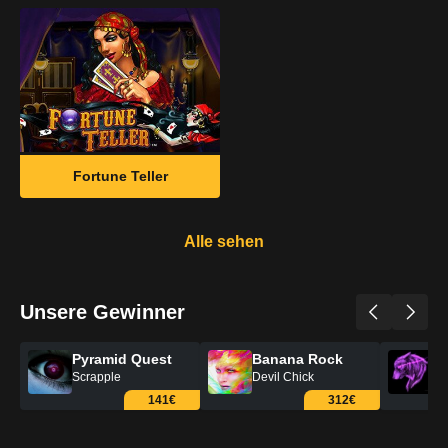
Fortune Teller
Alle sehen
Unsere Gewinner
Pyramid Quest
Banana Rock
22
Scrapple
Devil Chick
Fl
141€
312€