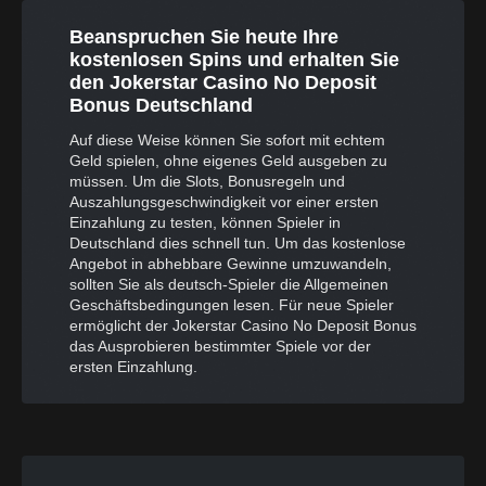
Beanspruchen Sie heute Ihre
kostenlosen Spins und erhalten Sie
den Jokerstar Casino No Deposit
Bonus Deutschland
Auf diese Weise können Sie sofort mit echtem
Geld spielen, ohne eigenes Geld ausgeben zu
müssen. Um die Slots, Bonusregeln und
Auszahlungsgeschwindigkeit vor einer ersten
Einzahlung zu testen, können Spieler in
Deutschland dies schnell tun. Um das kostenlose
Angebot in abhebbare Gewinne umzuwandeln,
sollten Sie als deutsch-Spieler die Allgemeinen
Geschäftsbedingungen lesen. Für neue Spieler
ermöglicht der Jokerstar Casino No Deposit Bonus
das Ausprobieren bestimmter Spiele vor der
ersten Einzahlung.