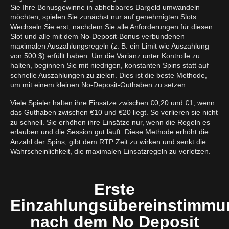
Sie Ihre Bonusgewinne in abhebbares Bargeld umwandeln
möchten, spielen Sie zunächst nur auf genehmigten Slots.
Wechseln Sie erst, nachdem Sie alle Anforderungen für diesen
Slot und alle mit dem No-Deposit-Bonus verbundenen
maximalen Auszahlungsregeln (z. B. ein Limit wie Auszahlung
von 500 $) erfüllt haben. Um die Varianz unter Kontrolle zu
halten, beginnen Sie mit niedrigen, konstanten Spins statt auf
schnelle Auszahlungen zu zielen. Dies ist die beste Methode,
um mit einem kleinen No-Deposit-Guthaben zu setzen.
Viele Spieler halten ihre Einsätze zwischen €0,20 und €1, wenn
das Guthaben zwischen €10 und €20 liegt. So verlieren sie nicht
zu schnell. Sie erhöhen ihre Einsätze nur, wenn die Regeln es
erlauben und die Session gut läuft. Diese Methode erhöht die
Anzahl der Spins, gibt dem RTP Zeit zu wirken und senkt die
Wahrscheinlichkeit, die maximalen Einsatzregeln zu verletzen.
Erste
Einzahlungsübereinstimmu
nach dem No Deposit