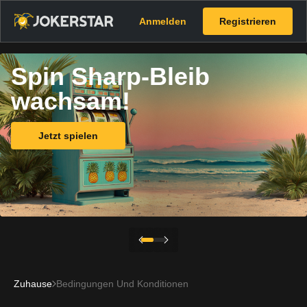
Anmelden
Registrieren
Spin Sharp-Bleib
wachsam!
Jetzt spielen
Zuhause
Bedingungen Und Konditionen