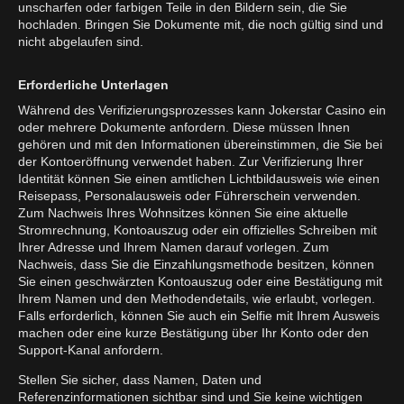
unscharfen oder farbigen Teile in den Bildern sein, die Sie
hochladen. Bringen Sie Dokumente mit, die noch gültig sind und
nicht abgelaufen sind.
Erforderliche Unterlagen
Während des Verifizierungsprozesses kann Jokerstar Casino ein
oder mehrere Dokumente anfordern. Diese müssen Ihnen
gehören und mit den Informationen übereinstimmen, die Sie bei
der Kontoeröffnung verwendet haben. Zur Verifizierung Ihrer
Identität können Sie einen amtlichen Lichtbildausweis wie einen
Reisepass, Personalausweis oder Führerschein verwenden.
Zum Nachweis Ihres Wohnsitzes können Sie eine aktuelle
Stromrechnung, Kontoauszug oder ein offizielles Schreiben mit
Ihrer Adresse und Ihrem Namen darauf vorlegen. Zum
Nachweis, dass Sie die Einzahlungsmethode besitzen, können
Sie einen geschwärzten Kontoauszug oder eine Bestätigung mit
Ihrem Namen und den Methodendetails, wie erlaubt, vorlegen.
Falls erforderlich, können Sie auch ein Selfie mit Ihrem Ausweis
machen oder eine kurze Bestätigung über Ihr Konto oder den
Support-Kanal anfordern.
Stellen Sie sicher, dass Namen, Daten und
Referenzinformationen sichtbar sind und Sie keine wichtigen