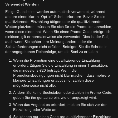
Verwendet Werden
Einige Gutscheine werden automatisch verwendet, während
andere einen klaren „Opt-in“-Schritt erfordern. Bevor Sie die
qualifizierende Einzahlung tätigen oder die qualifizierenden
Wetten platzieren, müssen Sie sich für die Promotion anmelden,
wenn diese einen hat. Wenn Sie einen Promo-Code erfolgreich
einlösen, gilt er normalerweise als verwendet. Dies ist der Fall,
auch wenn Sie später Ihre Meinung ändern oder die
Spielanforderungen nicht erfüllen. Befolgen Sie die Schritte in
der angegebenen Reihenfolge, um die Boni zu erhalten.
Wenn die Promotion eine qualifizierende Einzahlung
erfordert, tätigen Sie die Einzahlung in einer Transaktion,
die mindestens €20 beträgt. Wenn die
Promotionsbedingungen nicht klar machen, dass mehrere
kleinere Einzahlungen erlaubt sind, zählen diese
möglicherweise nicht alle.
Ändern Sie keine Buchstaben oder Zahlen im Promo-Code;
geben Sie ihn genau so ein, wie er angezeigt wird.
Wenn das Angebot es erfordert, melden Sie sich vor der
Einzahlung oder Wette an.
Sie können nur einen Code pro qualifizierender Einzahlung