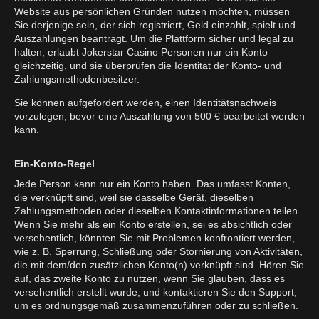
Website aus persönlichen Gründen nutzen möchten, müssen
Sie derjenige sein, der sich registriert, Geld einzahlt, spielt und
Auszahlungen beantragt. Um die Plattform sicher und legal zu
halten, erlaubt Jokerstar Casino Personen nur ein Konto
gleichzeitig, und sie überprüfen die Identität der Konto- und
Zahlungsmethodenbesitzer.
Sie können aufgefordert werden, einen Identitätsnachweis
vorzulegen, bevor eine Auszahlung von 500 € bearbeitet werden
kann.
Ein-Konto-Regel
Jede Person kann nur ein Konto haben. Das umfasst Konten,
die verknüpft sind, weil sie dasselbe Gerät, dieselben
Zahlungsmethoden oder dieselben Kontaktinformationen teilen.
Wenn Sie mehr als ein Konto erstellen, sei es absichtlich oder
versehentlich, könnten Sie mit Problemen konfrontiert werden,
wie z. B. Sperrung, Schließung oder Stornierung von Aktivitäten,
die mit dem/den zusätzlichen Konto(n) verknüpft sind. Hören Sie
auf, das zweite Konto zu nutzen, wenn Sie glauben, dass es
versehentlich erstellt wurde, und kontaktieren Sie den Support,
um es ordnungsgemäß zusammenzuführen oder zu schließen.