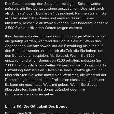
Der Gesamtbetrag, den Sie auf berechtigten Spielen wetten
müssen, um Ihre Bonusgewinne auszuzahlen. Dies wird auch
als „Umsatz“ oder „Durchspiel“ bezeichnet. Nehmen wir an, Sie
erhalten einen €100-Bonus und müssen diesen 35-mal
umsetzen, bevor Sie auszahlen können. Das bedeutet, dass Sie
3.500 € an qualifizierten Wetten tätigen müssen.
Ihre Umsatzanforderung wird nur durch Echtgeld-Wetten erfüllt,
die getätigt werden, während der Bonus aktiv ist. Wenn das
Angebot den Umsatz sowohl auf die Einzahlung als auch auf
den Bonus anwendet, erhöht sich die Zeit, die Sie haben, um
den Bonus durchzuspielen. Als Beispiel: Wenn Sie €100
einzahlen und einen Bonus von €100 erhalten, müssten Sie
7.000 € an qualifizierten Wetten tätigen, um den Bonus und die
Einzahlung freizuspielen. Halten Sie Ihre Einsätze gleich und
überschreiten Sie keine maximalen Wettlimits, die während der
Promotion gelten, damit das Freispielen nicht zu lange dauert.
Es kann ein maximales Wettlimit geben. Wenn Sie dieses
überschreiten, kann Ihr Bonus geändert oder Ihre
Bonusgewinne verloren gehen.
Limits Für Die Gültigkeit Des Bonus
Die meisten Willkommensboni haben eine festgelegte Zeit, in