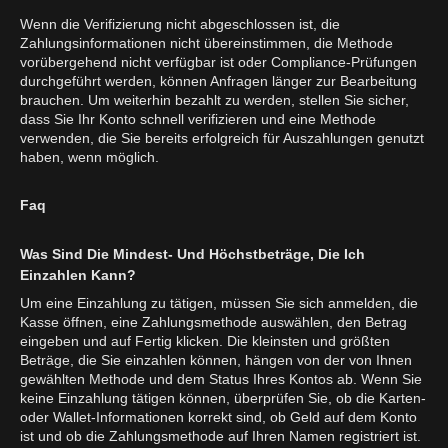
Wenn die Verifizierung nicht abgeschlossen ist, die
Zahlungsinformationen nicht übereinstimmen, die Methode
vorübergehend nicht verfügbar ist oder Compliance-Prüfungen
durchgeführt werden, können Anfragen länger zur Bearbeitung
brauchen. Um weiterhin bezahlt zu werden, stellen Sie sicher,
dass Sie Ihr Konto schnell verifizieren und eine Methode
verwenden, die Sie bereits erfolgreich für Auszahlungen genutzt
haben, wenn möglich.
Faq
Was Sind Die Mindest- Und Höchstbeträge, Die Ich
Einzahlen Kann?
Um eine Einzahlung zu tätigen, müssen Sie sich anmelden, die
Kasse öffnen, eine Zahlungsmethode auswählen, den Betrag
eingeben und auf Fertig klicken. Die kleinsten und größten
Beträge, die Sie einzahlen können, hängen von der von Ihnen
gewählten Methode und dem Status Ihres Kontos ab. Wenn Sie
keine Einzahlung tätigen können, überprüfen Sie, ob die Karten-
oder Wallet-Informationen korrekt sind, ob Geld auf dem Konto
ist und ob die Zahlungsmethode auf Ihren Namen registriert ist.