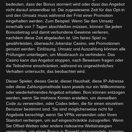
bedeuten, dass der Bonus storniert wird oder dass das Angebot
nicht darauf anwendbar ist. Die zugewiesene Zeit für das Opt-in
und den Umsatz muss während der Frist einer Promotion
eingehalten werden. Zum Beispiel: Wenn Sie den Umsatz
innerhalb von 7 Tagen abschließen müssen, können Sie jeden
Bonusbetrag und damit verbundene Gewinne verlieren,
nachdem diese Zeit abgelaufen ist. Um faires Spiel zu
gewährleisten, überwacht Jokerstar Casino, wie Promotionen
genutzt werden. Einlösung, Umsatz und Auszahlung können alle
Prüfungen unterliegen, um Missbrauch zu verhindern. Das
Casino kann das Angebot stoppen, nach Beweisen fragen oder
die Teilnahme einschränken, während es ungewöhnliches
Verhalten untersucht, das beobachtet wird.
Dieser Spieler, dieses Gerät, dieser Haushalt, diese IP-Adresse
oder diese Zahlungsmethode kann jeweils nur ein Willkommens-
oder wiederkehrendes Angebot erhalten. Boni können entzogen
werden, wenn Sie mehrere Konten erstellen, um denselben
Code zu verwenden, oder Codes teilen, die für einen einzelnen
Benutzer bestimmt sind. Sie sind möglicherweise nicht für
Angebote berechtigt, wenn Sie VPNs verwenden oder Ihren
Standort verbergen, um auf eingeschränkte zuzugreifen. Wenn
Sie Offset-Wetten oder andere risikoarme Wettstrategien
verwenden, um einen Bonus in Bargeld umzuwandeln, könnten