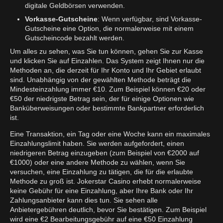
digitale Geldbörsen verwenden.
Vorkasse-Gutscheine
: Wenn verfügbar, sind Vorkasse-
Gutscheine eine Option, die normalerweise mit einem
Gutscheincode bezahlt werden.
Um alles zu sehen, was Sie tun können, gehen Sie zur Kasse
und klicken Sie auf Einzahlen. Das System zeigt Ihnen nur die
Methoden an, die derzeit für Ihr Konto und Ihr Gebiet erlaubt
sind. Unabhängig von der gewählten Methode beträgt die
Mindesteinzahlung immer €10. Zum Beispiel können €20 oder
€50 der niedrigste Betrag sein, der für einige Optionen wie
Banküberweisungen oder bestimmte Bankpartner erforderlich
ist.
Eine Transaktion, ein Tag oder eine Woche kann ein maximales
Einzahlungslimit haben. Sie werden aufgefordert, einen
niedrigeren Betrag einzugeben (zum Beispiel von €2000 auf
€1000) oder eine andere Methode zu wählen, wenn Sie
versuchen, eine Einzahlung zu tätigen, die für die erlaubte
Methode zu groß ist. Jokerstar Casino erhebt normalerweise
keine Gebühr für eine Einzahlung, aber Ihre Bank oder Ihr
Zahlungsanbieter kann dies tun. Sie sehen alle
Anbietergebühren deutlich, bevor Sie bestätigen. Zum Beispiel
wird eine €2 Bearbeitungsgebühr auf eine €50 Einzahlung