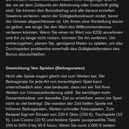
der sie ab dem Zeitpunkt der Aktivierung oder Gutschrift gültig
sind. Sie können den Bonusbetrag und alle daraus erzielten
Gewinne verlieren, wenn der Gültigkeitszeitraum endet, bevor
der Umsatz abgeschlossen ist. Um Ihnen eine Vorstellung davon
zu geben, wie lange Sie den Wert des Willkommensbonus
verlieren könnten: Wenn Sie einen im Wert von €200 annehmen
und ihn zu lange nicht nutzen, könnten Sie ihn verlieren. Um
sicherzugehen, planen Sie, genügend Malen zu spielen, um das
Durchspielen problemlos innerhalb des Gültigkeitsfensters des
Bonus abzuschließen.
Gewichtung Von Spielen (Beitragsraten)
Nicht alle Spiele tragen gleich viel zum Wetten bei. Die
Beitragsrate für jede Art von berechtigtem Spiel kann
unterschiedlich sein, was bedeutet, dass nur ein Teil Ihrer
Wetten zur Umsatzanforderung zählt. Sie benötigen mehr
Gesamteinsätze, um dasselbe Ziel zu erreichen, wenn ein Spiel
nicht so viel beiträgt. Die meisten der Zeit helfen Spiele mit
höheren Beitragsraten, Wetten schneller freizuspielen. Zum
Beispiel fügt ein Einsatz von 100 € Slots (100 €), Tischspiele (10
€), Live-Casino (10 €) und Andere Spiele (ausgewählte Titel)
(0% to 50% 0 bis 50 € hinzu. Wenn Sie noch 1.000 € wetten