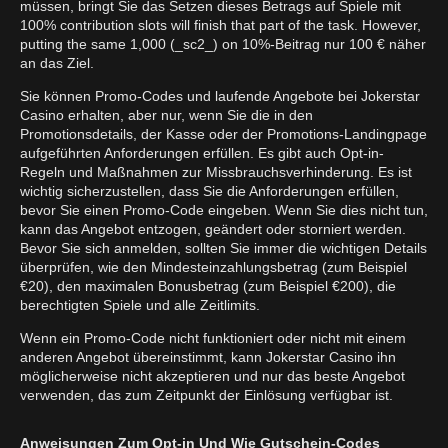
müssen, bringt Sie das Setzen dieses Betrags auf Spiele mit
100% contribution slots will finish that part of the task. However,
putting the same 1,000 (_sc2_) on 10%-Beitrag nur 100 € näher
an das Ziel.
Sie können Promo-Codes und laufende Angebote bei Jokerstar
Casino erhalten, aber nur, wenn Sie die in den
Promotionsdetails, der Kasse oder der Promotions-Landingpage
aufgeführten Anforderungen erfüllen. Es gibt auch Opt-in-
Regeln und Maßnahmen zur Missbrauchsverhinderung. Es ist
wichtig sicherzustellen, dass Sie die Anforderungen erfüllen,
bevor Sie einen Promo-Code eingeben. Wenn Sie dies nicht tun,
kann das Angebot entzogen, geändert oder storniert werden.
Bevor Sie sich anmelden, sollten Sie immer die wichtigen Details
überprüfen, wie den Mindesteinzahlungsbetrag (zum Beispiel
€20), den maximalen Bonusbetrag (zum Beispiel €200), die
berechtigten Spiele und alle Zeitlimits.
Wenn ein Promo-Code nicht funktioniert oder nicht mit einem
anderen Angebot übereinstimmt, kann Jokerstar Casino ihn
möglicherweise nicht akzeptieren und nur das beste Angebot
verwenden, das zum Zeitpunkt der Einlösung verfügbar ist.
Anweisungen Zum Opt-in Und Wie Gutschein-Codes